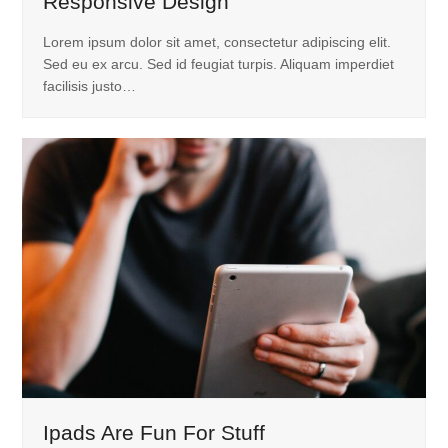
Responsive Design
Lorem ipsum dolor sit amet, consectetur adipiscing elit.
Sed eu ex arcu. Sed id feugiat turpis. Aliquam imperdiet
facilisis justo…
Ipads Are Fun For Stuff