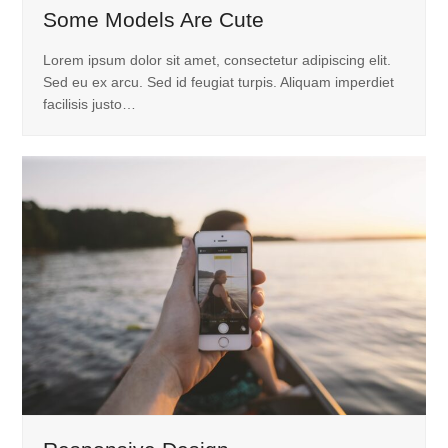
Some Models Are Cute
Lorem ipsum dolor sit amet, consectetur adipiscing elit.
Sed eu ex arcu. Sed id feugiat turpis. Aliquam imperdiet
facilisis justo…