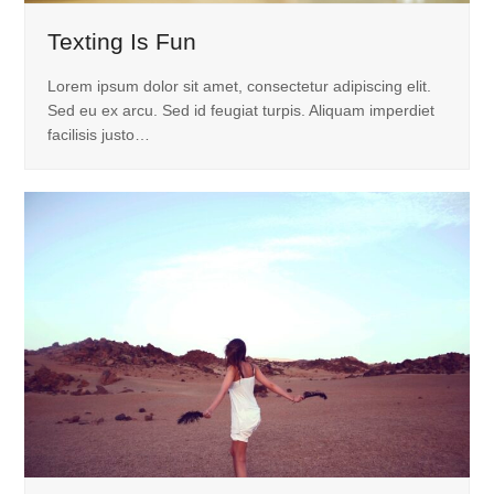
Texting Is Fun
Lorem ipsum dolor sit amet, consectetur adipiscing elit.
Sed eu ex arcu. Sed id feugiat turpis. Aliquam imperdiet
facilisis justo…